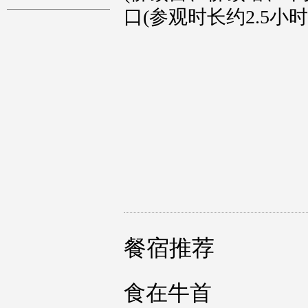
口(参观时长约2.5小时
餐宿推荐
食在牛首