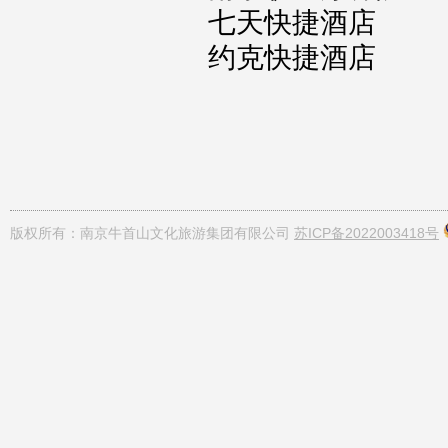
七天快捷酒店
约克快捷酒店
版权所有：南京牛首山文化旅游集团有限公司
苏ICP备2022003418号